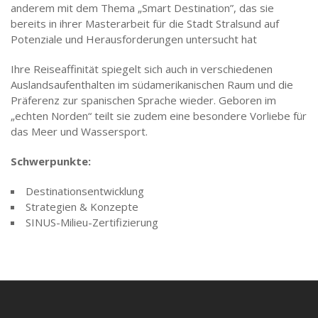
anderem mit dem Thema „Smart Destination”, das sie
bereits in ihrer Masterarbeit für die Stadt Stralsund auf
Potenziale und Herausforderungen untersucht hat
Ihre Reiseaffinität spiegelt sich auch in verschiedenen
Auslandsaufenthalten im südamerikanischen Raum und die
Präferenz zur spanischen Sprache wieder. Geboren im
„echten Norden“ teilt sie zudem eine besondere Vorliebe für
das Meer und Wassersport.
Schwerpunkte:
Destinationsentwicklung
Strategien & Konzepte
SINUS-Milieu-Zertifizierung