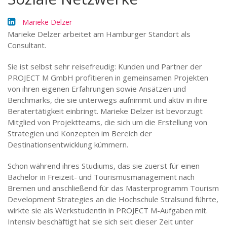
Marieke Delzer
Marieke Delzer arbeitet am Hamburger Standort als
Consultant.
Sie ist selbst sehr reisefreudig: Kunden und Partner der
PROJECT M GmbH profitieren in gemeinsamen Projekten
von ihren eigenen Erfahrungen sowie Ansätzen und
Benchmarks, die sie unterwegs aufnimmt und aktiv in ihre
Beratertätigkeit einbringt. Marieke Delzer ist bevorzugt
Mitglied von Projektteams, die sich um die Erstellung von
Strategien und Konzepten im Bereich der
Destinationsentwicklung kümmern.
Schon während ihres Studiums, das sie zuerst für einen
Bachelor in Freizeit- und Tourismusmanagement nach
Bremen und anschließend für das Masterprogramm Tourism
Development Strategies an die Hochschule Stralsund führte,
wirkte sie als Werkstudentin in PROJECT M-Aufgaben mit.
Intensiv beschäftigt hat sie sich seit dieser Zeit unter