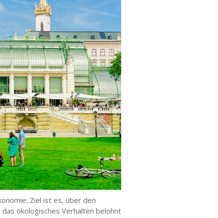
konomie. Ziel ist es, über den
, das ökologisches Verhalten belohnt