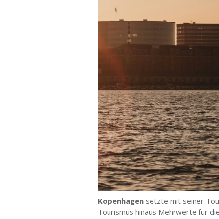
Kopenhagen
setzte mit seiner To
Tourismus hinaus Mehrwerte für die 