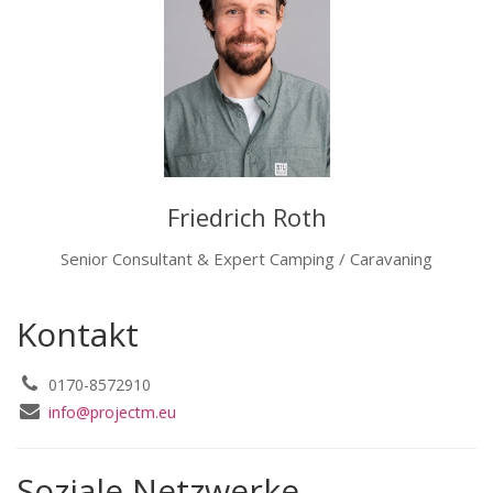
Friedrich Roth
Senior Consultant & Expert Camping / Caravaning
Kontakt
0170-8572910
info@projectm.eu
Soziale Netzwerke