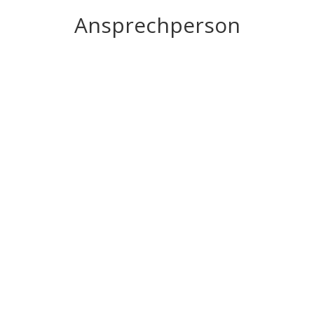
Ansprechperson