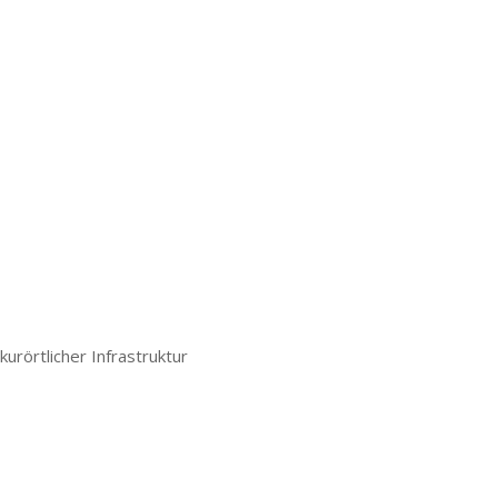
urörtlicher Infrastruktur