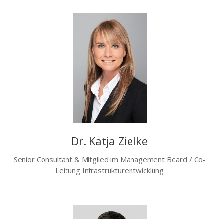
Dr. Katja Zielke
Senior Consultant & Mitglied im Management Board / Co-
Leitung Infrastrukturentwicklung