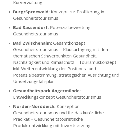
Kurverwaltung
Burg/Spreewald:
Konzept zur Profilierung im
Gesundheitstourismus
Bad Sassendorf:
Potenzialbewertung
Gesundheitstourismus
Bad Zwischenahn:
Gesamtkonzept
Gesundheitstourismus – Klausurtagung mit den
thematischen Schwerpunkten Gesundheit,
Nachhaltigkeit und Klimaschutz – Tourismuskonzept
inkl. Weiterentwicklung der Positions- und
Potenzialbestimmung, strategischen Ausrichtung und
Umsetzungsfahrplan
Gesundheitspark Angermünde:
Entwicklungskonzept Gesundheitstourismus
Norden-Norddeich:
Konzeption
Gesundheitstourismus und für das kurörtliche
Prädikat – Gesundheitstouristische
Produktentwicklung mit Inwertsetzung