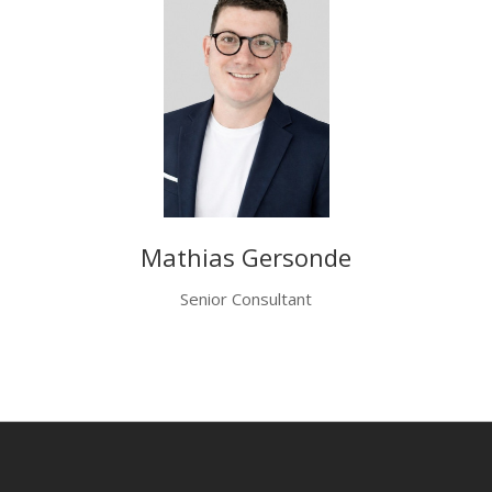
Mathias Gersonde
Senior Consultant