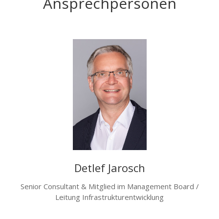
Ansprechpersonen
Detlef Jarosch
Senior Consultant & Mitglied im Management Board /
Leitung Infrastrukturentwicklung