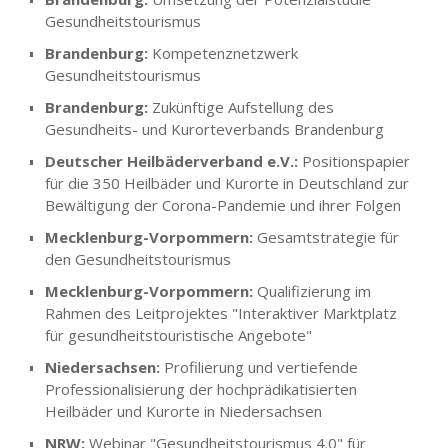
Gesundheitstourismus
Brandenburg:
Kompetenznetzwerk
Gesundheitstourismus
Brandenburg:
Zukünftige Aufstellung des
Gesundheits- und Kurorteverbands Brandenburg
Deutscher Heilbäderverband e.V.:
Positionspapier
für die 350 Heilbäder und Kurorte in Deutschland zur
Bewältigung der Corona-Pandemie und ihrer Folgen
Mecklenburg-Vorpommern:
Gesamtstrategie für
den Gesundheitstourismus
Mecklenburg-Vorpommern:
Qualifizierung im
Rahmen des Leitprojektes "Interaktiver Marktplatz
für gesundheitstouristische Angebote"
Niedersachsen:
Profilierung und vertiefende
Professionalisierung der hochprädikatisierten
Heilbäder und Kurorte in Niedersachsen
NRW:
Webinar "Gesundheitstourismus 4.0" für