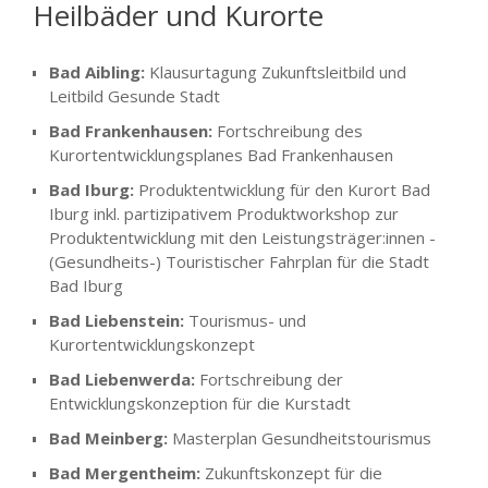
Heilbäder und Kurorte
Bad Aibling:
Klausurtagung Zukunftsleitbild und
Leitbild Gesunde Stadt
Bad Frankenhausen:
Fortschreibung des
Kurortentwicklungsplanes Bad Frankenhausen
Bad Iburg:
Produktentwicklung für den Kurort Bad
Iburg inkl. partizipativem Produktworkshop zur
Produktentwicklung mit den Leistungsträger:innen -
(Gesundheits-) Touristischer Fahrplan für die Stadt
Bad Iburg
Bad Liebenstein:
Tourismus- und
Kurortentwicklungskonzept
Bad Liebenwerda:
Fortschreibung der
Entwicklungskonzeption für die Kurstadt
Bad Meinberg:
Masterplan Gesundheitstourismus
Bad Mergentheim:
Zukunftskonzept für die