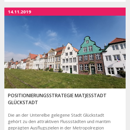
14.11.2019
POSITIONIERUNGSSTRATEGIE MATJESSTADT
GLÜCKSTADT
Die an der Unterelbe gelegene Stadt Glückstadt
gehört zu den attraktiven Flussstädten und maritim
geprägten Ausflugszielen in der Metropolregion