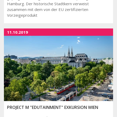
Hamburg
.
Der historische Stadtkern verweist
zusammen mit dem von der EU zertifizierten
Vorzeigeprodukt
11.10.2019
PROJECT M "EDUTAINMENT" EXKURSION WIEN