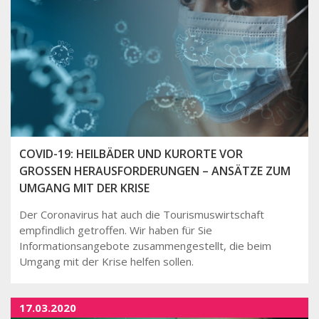
COVID-19: HEILBÄDER UND KURORTE VOR
GROSSEN HERAUSFORDERUNGEN – ANSÄTZE ZUM U
MGANG MIT DER KRISE
Der Coronavirus hat auch die Tourismuswirtschaft
empfindlich getroffen. Wir haben für Sie
Informationsangebote zusammengestellt, die beim
Umgang mit der Krise helfen sollen.
17.03.2020