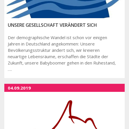
UNSERE GESELLSCHAFT VERÄNDERT SICH
Der demographische Wandel ist schon vor einigen
Jahren in Deutschland angekommen: Unsere
Bevölkerungsstruktur ändert sich, wir kreieren
neuartige Lebensräume, erschaffen die Städte der
Zukunft, unsere Babyboomer gehen in den Ruhestand,
….
04.09.2019