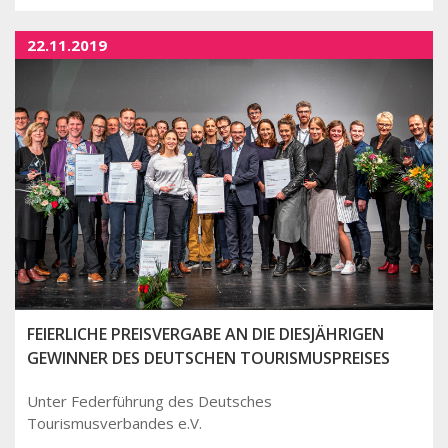
22.11.2019
FEIERLICHE PREISVERGABE AN DIE DIESJÄHRIGEN
GEWINNER DES DEUTSCHEN TOURISMUSPREISES
Unter Federführung des Deutsches
Tourismusverbandes e.V.