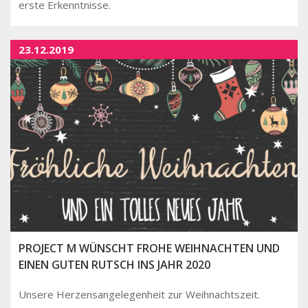
erste Erkenntnisse.
23.12.2019
PROJECT M WÜNSCHT FROHE WEIHNACHTEN UND
EINEN GUTEN RUTSCH INS JAHR 2020
Unsere Herzensangelegenheit zur Weihnachtszeit.