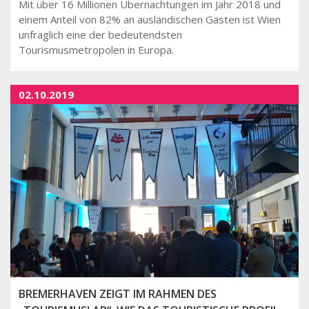
Mit über 16 Millionen Übernachtungen im Jahr 2018 und
einem Anteil von 82% an ausländischen Gästen ist Wien
unfraglich eine der bedeutendsten
Tourismusmetropolen in Europa.
02.10.2019
BREMERHAVEN ZEIGT IM RAHMEN DES