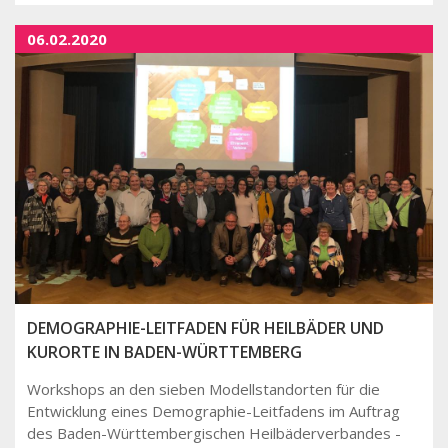
06.02.2020
DEMOGRAPHIE-LEITFADEN FÜR HEILBÄDER UND
KURORTE IN BADEN-WÜRTTEMBERG
Workshops an den sieben Modellstandorten für die
Entwicklung eines Demographie-Leitfadens im Auftrag
des Baden-Württembergischen Heilbäderverbandes -